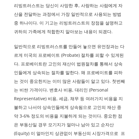
리빙트러스트는 당신이 사망한 후, 사랑하는 사람에게 자
산을 전달하는 과정에서 가장 일반적으로 사용되는 방법
중 하나이다. 이 기고는 리빙트러스트의 장점을 설명하고
귀하의 가족에게 적합한지 알아보는 내용이 되겠다.
일반적으로 리빙트러스트를 만들어 놓으면 유언장과는 다
르게 미국의 프로베이트 (Probate) 절차를 피할 수 있게된
다. 프로베이트란 고인의 재산이 법원절차를 통해서 상속
인들에게 상속되는 절차를 말한다. 왜 프로베이트를 피하
는 것이 중요한지는 이미 많은 사람들이 알고 있다. 첫번째
는 비싼 가격이다. 변호사 비용, 대리인 (Personal
Representative) 비용, 세금, 채무 등 여러가지 비용을 지
불하고 나서야 상속인들에게 상속됨으로 고인의 재산 중
약 3-6% 정도의 비용을 지불하게 되는 것이다. 중요한 점
은 부동산일 경우 모기지가 얼마나 남아 있고 순자산
(Equity) 이 얼마인지 상관없이 부동산의 시장가격으로 프