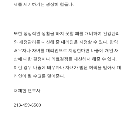
제를 제기하기는 굉장히 힘들다.
또한 정상적인 생활을 하지 못할 때를 대비하여 건강관리
와 재정관리를 대신해 줄 대리인을 지정할 수 있다. 만약
배우자나 자녀를 대리인으로 지정한다면 나중에 개인 재
산에 대한 결정이나 의료결정을 대신해서 해줄 수 있다.
이런 경우 나중에 배우자나 자녀가 법원 허락을 받아서 대
리인이 될 수고를 덜어준다.
채재현 변호사
213-459-6500