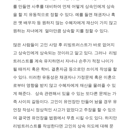
를 만들면 사후를 대비하여 언제 어떻게 상속인에게 상속
을 할 지 유동적으로 정할 수 있다. 예를 들면 채권자나 혹
은 옛 배우자 등 원하지 않는 수혜자에게 재산이 가지 않고
원하는 자녀에게 얼마만큼 상속할 지를 정할 수 있다.
많은 사람들이 고인 사망 후 리빙트러스트가 바로 없어지
고 상속인에게 상속되는 것이라고 알고 있다. 그러나 리빙
트러스트를 계속 유지하면서 자녀나 손주가 적정 나이가
될 때까지 혹은 학비, 결혼자금 등으로만 쓰이게 작성을 할
수 있다. 이러한 유동성은 채권자나 가정문제 혹은 이혼으
로부터 영향을 받지 않고 수혜자에게 재산을 물려줄 수 있
게 해준다. 상속 관련해서 있을 수 있는 또다른 문제는 가
족 사이의 갈등이다. 고인이 유언장만 만들어 놨을 경우 유
언장 작성시 정상적인 사고가 없었다고 주장을 할 수 있으
며 결국엔 유언장을 법원에서 무효 시킬 수도 있다. 하지만
리빙트러스트를 작성한다면 고인의 상속 의도에 대해 문