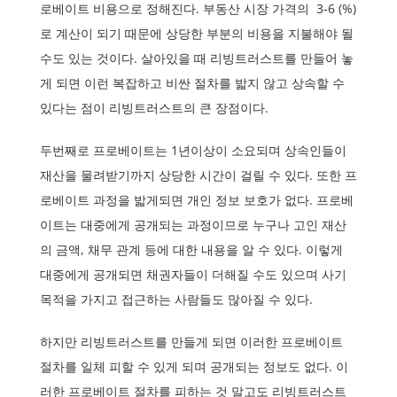
로베이트 비용으로 정해진다. 부동산 시장 가격의 3-6 (%)
로 계산이 되기 때문에 상당한 부분의 비용을 지불해야 될
수도 있는 것이다. 살아있을 때 리빙트러스트를 만들어 놓
게 되면 이런 복잡하고 비싼 절차를 밟지 않고 상속할 수
있다는 점이 리빙트러스트의 큰 장점이다.
두번째로 프로베이트는 1년이상이 소요되며 상속인들이
재산을 물려받기까지 상당한 시간이 걸릴 수 있다.
또한 프
로베이트 과정을 밟게되면 개인 정보 보호가 없다. 프로베
이트는 대중에게 공개되는 과정이므로 누구나 고인 재산
의 금액, 채무 관계 등에 대한 내용을 알 수 있다. 이렇게
대중에게 공개되면 채권자들이 더해질 수도 있으며 사기
목적을 가지고 접근하는 사람들도 많아질 수 있다.
하지만 리빙트러스트를 만들게 되면 이러한 프로베이트
절차를 일체 피할 수 있게 되며 공개되는 정보도 없다. 이
러한 프로베이트 절차를 피하는 것 말고도 리빙트러스트