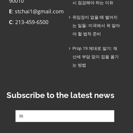
90010
시 점검해야 하는 이유
E
: stchai1@gmail.com
위임장이 없을 때 벌어지
C
: 213-459-6500
는 일들: 미국에서 꼭 알아
야 할 법적 준비
Prop 19 제대로 알기: 재
산세 부담 없이 집을 옮기
는 방법
Subscribe to the latest news