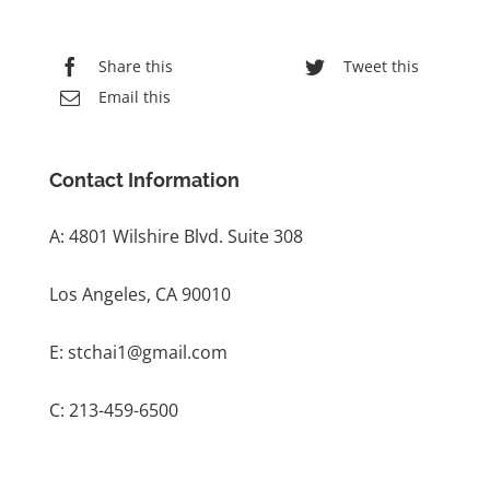
Share this
Tweet this
Email this
Contact Information
A: 4801 Wilshire Blvd. Suite 308
Los Angeles, CA 90010
E: stchai1@gmail.com
C: 213-459-6500