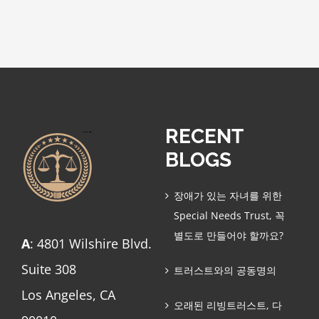
RECENT
BLOGS
장애가 있는 자녀를 위한
Special Needs Trust, 꼭
별도로 만들어야 할까요?
A
: 4801 Wilshire Blvd.
Suite 308
트러스트와의 공동명의
Los Angeles, CA
오래된 리빙트러스트, 다