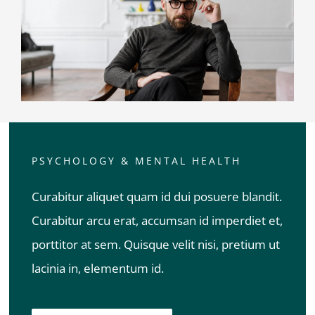
PSYCHOLOGY & MENTAL HEALTH
Curabitur aliquet quam id dui posuere blandit.
Curabitur arcu erat, accumsan id imperdiet et,
porttitor at sem. Quisque velit nisi, pretium ut
lacinia in, elementum id.