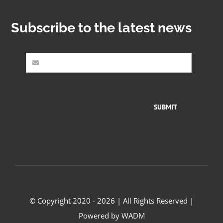
Subscribe to the latest news
SUBMIT
© Copyright 2020 - 2026 | All Rights Reserved |
Powered by
WADM