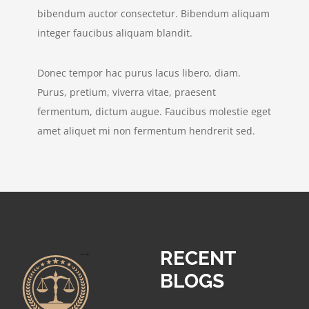
bibendum auctor consectetur. Bibendum aliquam
integer faucibus aliquam blandit.
Donec tempor hac purus lacus libero, diam.
Purus, pretium, viverra vitae, praesent
fermentum, dictum augue. Faucibus molestie eget
amet aliquet mi non fermentum hendrerit sed.
RECENT
BLOGS