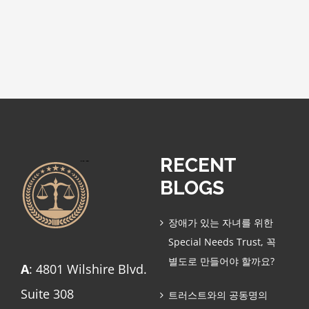
RECENT
BLOGS
장애가 있는 자녀를 위한
Special Needs Trust, 꼭
별도로 만들어야 할까요?
A
: 4801 Wilshire Blvd.
Suite 308
트러스트와의 공동명의