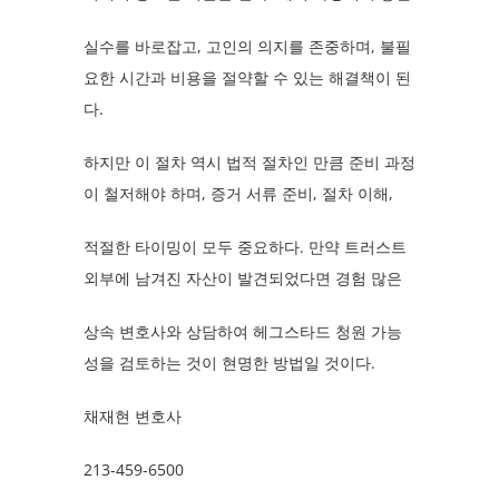
실수를 바로잡고, 고인의 의지를 존중하며, 불필
요한 시간과 비용을 절약할 수 있는 해결책이 된
다.
하지만 이 절차 역시 법적 절차인 만큼 준비 과정
이 철저해야 하며, 증거 서류 준비, 절차 이해,
적절한 타이밍이 모두 중요하다. 만약 트러스트
외부에 남겨진 자산이 발견되었다면 경험 많은
상속 변호사와 상담하여 헤그스타드 청원 가능
성을 검토하는 것이 현명한 방법일 것이다.
채재현 변호사
213-459-6500