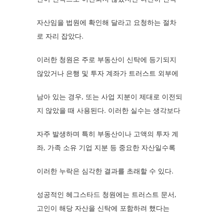
자산임을 법원에 확인해 달라고 요청하는 절차
로 자리 잡았다.
이러한 청원은 주로 부동산이 신탁에 등기되지
않았거나 은행 및 투자 계좌가 트러스트 외부에
남아 있는 경우, 또는 사업 지분이 제대로 이전되
지 않았을 때 사용된다. 이러한 실수는 생각보다
자주 발생하며 특히 부동산이나 고액의 투자 계
좌, 가족 소유 기업 지분 등 중요한 자산일수록
이러한 누락은 심각한 결과를 초래할 수 있다.
성공적인 헤그스타드 청원에는 트러스트 문서,
고인이 해당 자산을 신탁에 포함하려 했다는