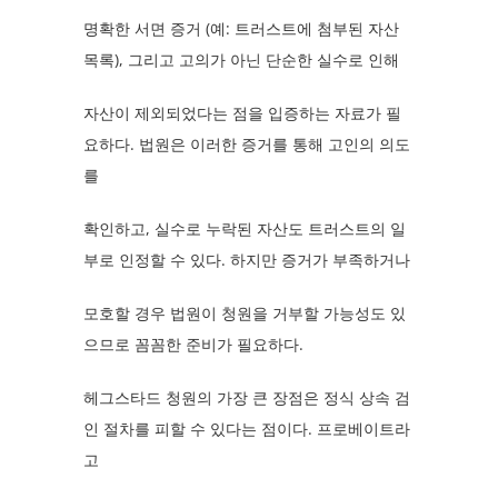
명확한 서면 증거 (예: 트러스트에 첨부된 자산
목록), 그리고 고의가 아닌 단순한 실수로 인해
자산이 제외되었다는 점을 입증하는 자료가 필
요하다. 법원은 이러한 증거를 통해 고인의 의도
를
확인하고, 실수로 누락된 자산도 트러스트의 일
부로 인정할 수 있다. 하지만 증거가 부족하거나
모호할 경우 법원이 청원을 거부할 가능성도 있
으므로 꼼꼼한 준비가 필요하다.
헤그스타드 청원의 가장 큰 장점은 정식 상속 검
인 절차를 피할 수 있다는 점이다. 프로베이트라
고