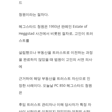
드
청원이라는 절차다.
헤그스타드 청원은 1993년 판례인 Estate of
Heggstad 사건에서 비롯된 절차로, 고인이 트러
스트를
설립했으나 부동산을 트러스트로 이전하는 과정
을 완료하지 않았을 때 법원이 고인의 서면 의사
에
근거하여 해당 부동산을 트러스트 자산으로 인
정한 사례이다. 오늘날 PC 850 헤그스타드 청원
은
후임 트러스트 관리자나 이해 당사자가 특정 자
산이 신탁으로 이전되지 않았지만 여전히 신탁