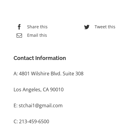
Share this
Tweet this
Email this
Contact Information
A: 4801 Wilshire Blvd. Suite 308
Los Angeles, CA 90010
E: stchai1@gmail.com
C: 213-459-6500