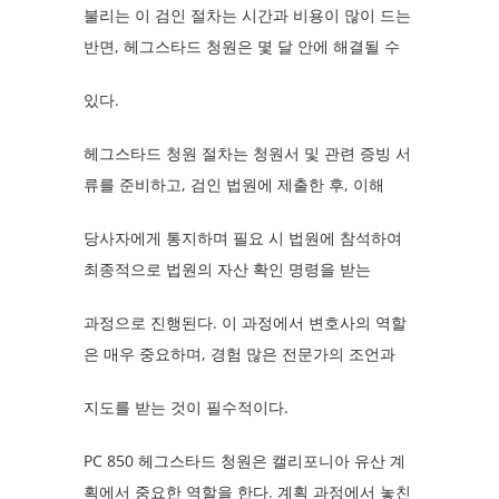
불리는 이 검인 절차는 시간과 비용이 많이 드는
반면, 헤그스타드 청원은 몇 달 안에 해결될 수
있다.
헤그스타드 청원 절차는 청원서 및 관련 증빙 서
류를 준비하고, 검인 법원에 제출한 후, 이해
당사자에게 통지하며 필요 시 법원에 참석하여
최종적으로 법원의 자산 확인 명령을 받는
과정으로 진행된다. 이 과정에서 변호사의 역할
은 매우 중요하며, 경험 많은 전문가의 조언과
지도를 받는 것이 필수적이다.
PC 850 헤그스타드 청원은 캘리포니아 유산 계
획에서 중요한 역할을 한다. 계획 과정에서 놓친