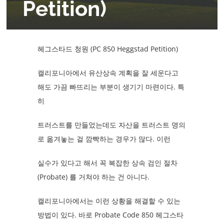
Petition)
헤그스타드 청원 (PC 850 Heggstad Petition)
캘리포니아에서 유산상속 계획을 잘 세운다고
해도 가끔 빠뜨리는 부분이 생기기 마련이다. 특
히
트러스트를 만들었는데도 자산을 트러스트 명의
로 옮겨놓는 걸 깜빡하는 경우가 많다. 이런
실수가 있다고 해서 꼭 복잡한 상속 검인 절차
(Probate) 를 거쳐야 하는 건 아니다.
캘리포니아에서는 이런 상황을 해결할 수 있는
방법이 있다. 바로 Probate Code 850 헤그스타