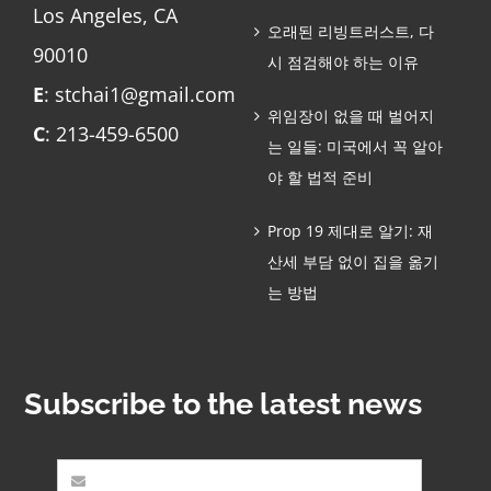
Los Angeles, CA
오래된 리빙트러스트, 다
90010
시 점검해야 하는 이유
E
: stchai1@gmail.com
위임장이 없을 때 벌어지
C
: 213-459-6500
는 일들: 미국에서 꼭 알아
야 할 법적 준비
Prop 19 제대로 알기: 재
산세 부담 없이 집을 옮기
는 방법
Subscribe to the latest news